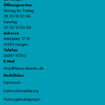
Öffnungszeiten
Montag bis Freitag
08:30-18
:30
Uhr
Samstag
09:00-13
:00
Uhr
Adresse
Marktplatz 17-19
61250 Usingen
Telefon
06081-10100
E-Mail
shop@taunus-blueten.de
Rechtliches
Impressum
Datenschutzerklärung
Nutzungsbedingungen